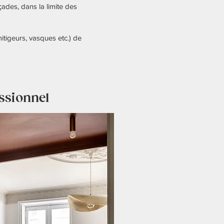
ades, dans la limite des
tigeurs, vasques etc.) de
ssionnel