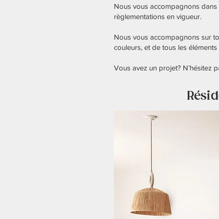
Nous vous accompagnons dans vos 
règlementations en vigueur.
Nous vous accompagnons sur tous 
couleurs, et de tous les éléments d
Vous avez un projet? N’hésitez p
Résid