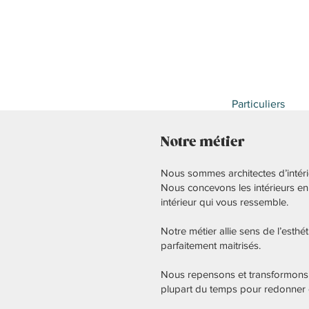
Particuliers
Notre métier
Nous sommes architectes d’intérie
Nous concevons les intérieurs en 
intérieur qui vous ressemble.
Notre métier allie sens de l’esth
parfaitement maitrisés.
Nous repensons et transformons le
plupart du temps pour redonner d